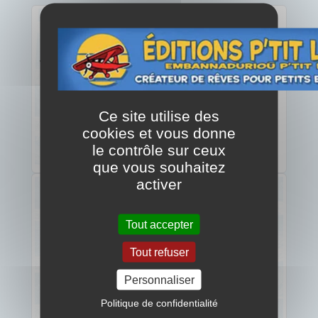
Ce site utilise des
cookies et vous donne
le contrôle sur ceux
que vous souhaitez
activer
Tout accepter
Tout refuser
Personnaliser
Politique de confidentialité