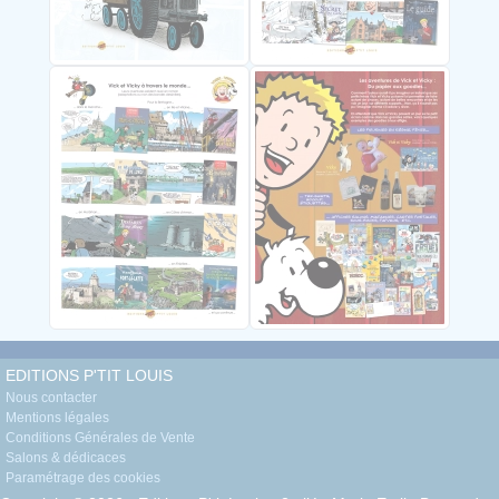
EDITIONS P'TIT LOUIS
Nous contacter
Mentions légales
Conditions Générales de Vente
Salons & dédicaces
Paramétrage des cookies