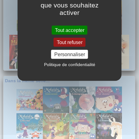
que vous souhaitez
activer
Tout accepter
Tout refuser
Personnaliser
Politique de confidentialité
Dans la même série...