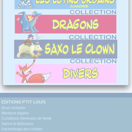
EDITIONS P'TIT LOUIS
Nous contacter
Mentions légales
Conditions Générales de Vente
Salons & dédicaces
Paramétrage des cookies