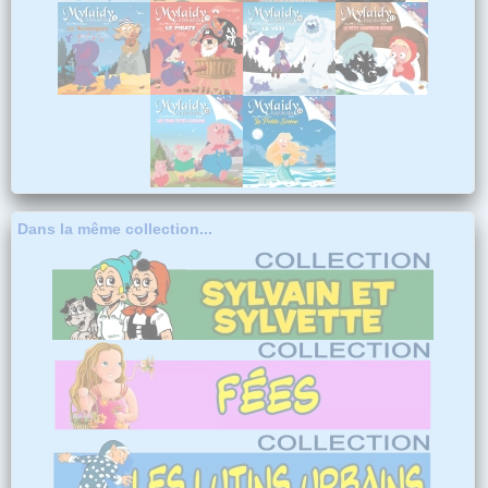
Dans la même collection...