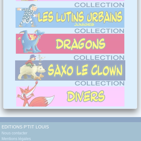
EDITIONS P'TIT LOUIS
Nous contacter
Mentions légales