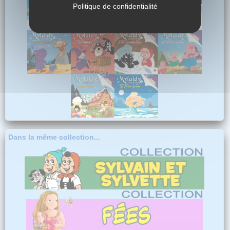
Politique de confidentialité
Dans la même collection...