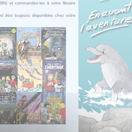
SBN) et commandez-les à votre libraire
t être toujours disponibles chez votre