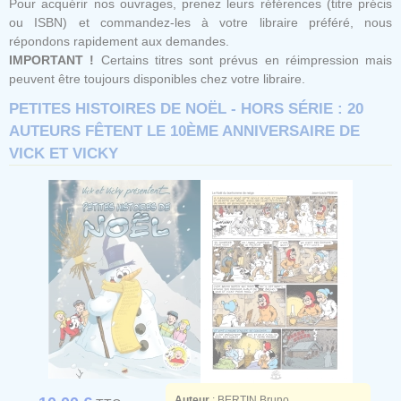
Pour acquérir nos ouvrages, prenez leurs références (titre précis
ou ISBN) et commandez-les à votre libraire préféré, nous
répondons rapidement aux demandes.
IMPORTANT !
Certains titres sont prévus en réimpression mais
peuvent être toujours disponibles chez votre libraire.
PETITES HISTOIRES DE NOËL - HORS SÉRIE : 20
AUTEURS FÊTENT LE 10ÈME ANNIVERSAIRE DE
VICK ET VICKY
Auteur
:
BERTIN Bruno