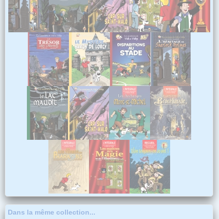
Dans la même collection...