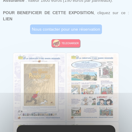
Assurance
: valeur 1800 euros
(150 euros par panneaux).
POUR BENEFICIER DE CETTE EXPOSITION
, cliquez sur ce :
LIEN
Nous contacter pour une réservation