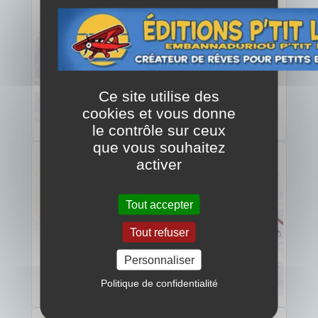
Ce site utilise des
cookies et vous donne
le contrôle sur ceux
que vous souhaitez
activer
Tout accepter
Tout refuser
Personnaliser
Politique de confidentialité