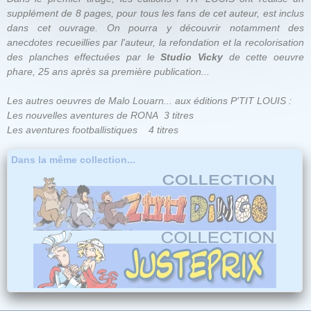
supplément de 8 pages, pour tous les fans de cet auteur, est inclus
dans cet ouvrage. On pourra y découvrir notamment des
anecdotes recueillies par l'auteur, la refondation et la recolorisation
des planches effectuées par le
Studio Vicky
de cette oeuvre
phare, 25 ans après sa première publication...
Les autres oeuvres de Malo Louarn... aux éditions P'TIT LOUIS :
Les nouvelles aventures de RONA
3 titres
Les aventures footballistiques
4 titres
Dans la même collection...