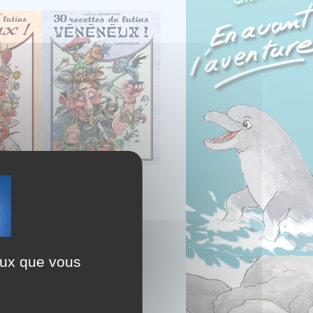
ceux que vous