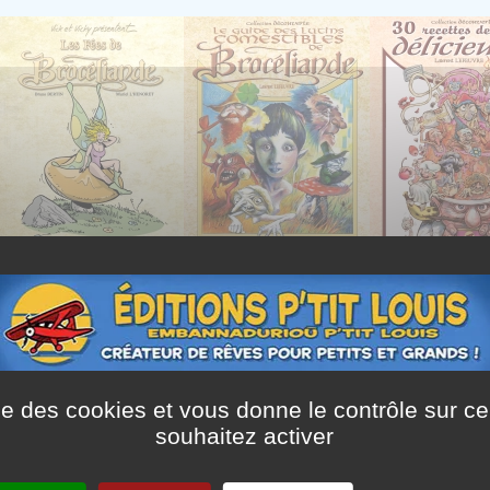
ise des cookies et vous donne le contrôle sur 
souhaitez activer