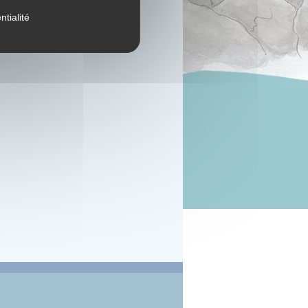
ntialité