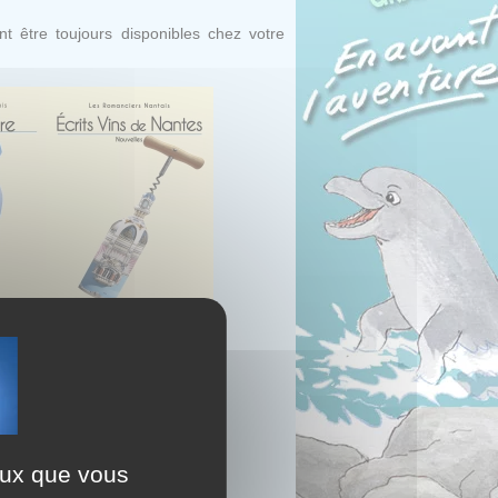
t être toujours disponibles chez votre
ceux que vous