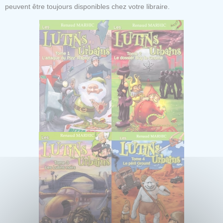
peuvent être toujours disponibles chez votre libraire.