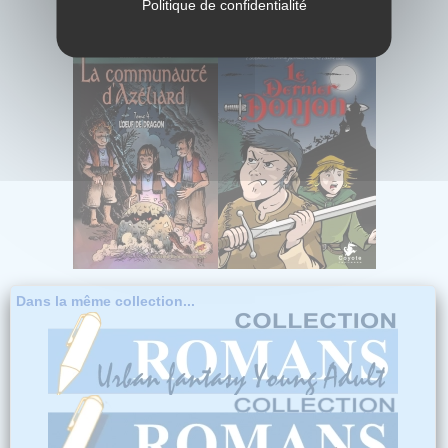
Politique de confidentialité
Dans la même collection...