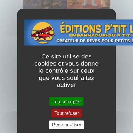
Ce site utilise des
cookies et vous donne
le contrôle sur ceux
que vous souhaitez
activer
Tout accepter
Tout refuser
Personnaliser