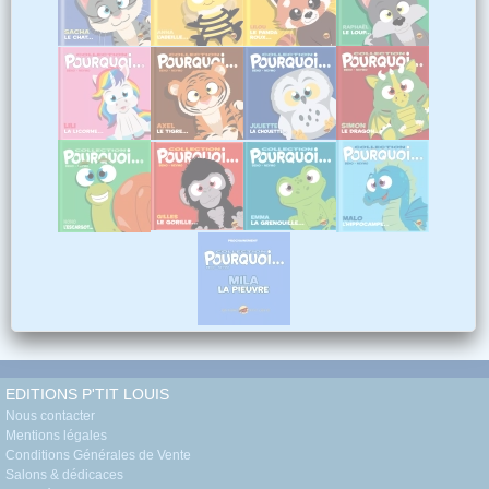
EDITIONS P'TIT LOUIS
Nous contacter
Mentions légales
Conditions Générales de Vente
Salons & dédicaces