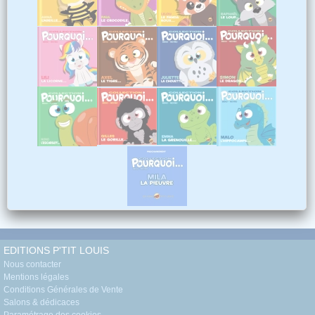
EDITIONS P'TIT LOUIS
Nous contacter
Mentions légales
Conditions Générales de Vente
Salons & dédicaces