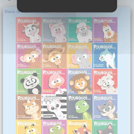
Dans la même série...