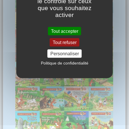
le contrôle sur ceux
que vous souhaitez
activer
Tout accepter
Tout refuser
Personnaliser
Politique de confidentialité