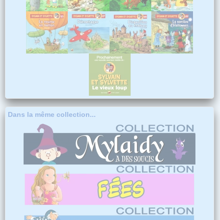
Dans la même collection...