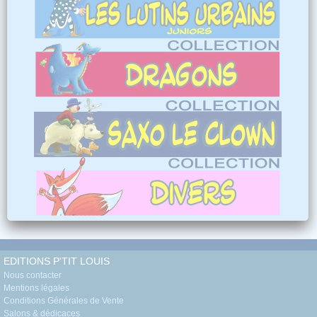
EDITIONS P'TIT LOUIS
Nous contacter
Mentions légales
Conditions Générales de Vente
Salons & dédicaces