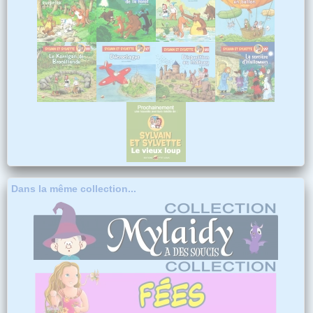
Dans la même collection...