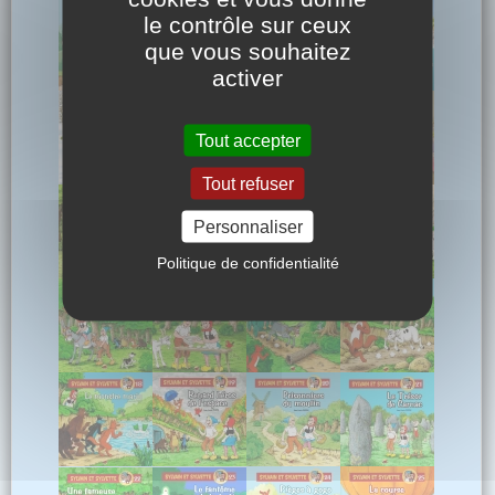
le contrôle sur ceux
que vous souhaitez
activer
Tout accepter
Tout refuser
Personnaliser
Politique de confidentialité