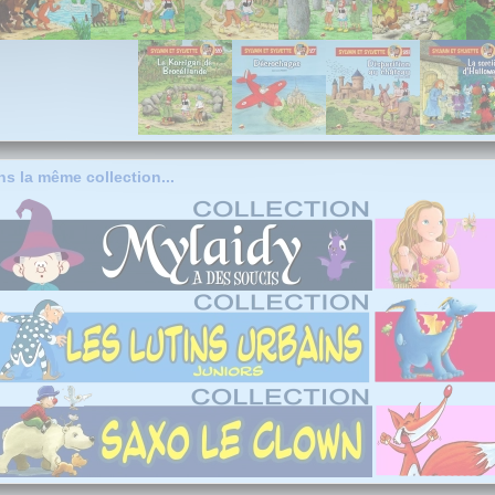
s la même collection...